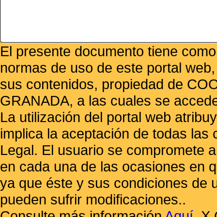
El presente documento tiene como f
normas de uso de este portal web,
sus contenidos, propiedad de
GRANADA, a las cuales se accede 
La utilización del portal web atrib
implica la aceptación de todas las 
Legal. El usuario se compromete a 
en cada una de las ocasiones en qu
ya que éste y sus condiciones de 
pueden sufrir modificaciones..
Consulte más información
Aquí
.
X 