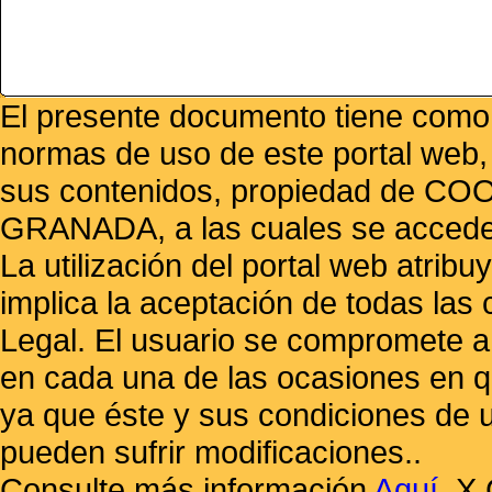
El presente documento tiene como f
normas de uso de este portal web,
sus contenidos, propiedad de
GRANADA, a las cuales se accede 
La utilización del portal web atrib
implica la aceptación de todas las 
Legal. El usuario se compromete a 
en cada una de las ocasiones en qu
ya que éste y sus condiciones de 
pueden sufrir modificaciones..
Consulte más información
Aquí
.
X 