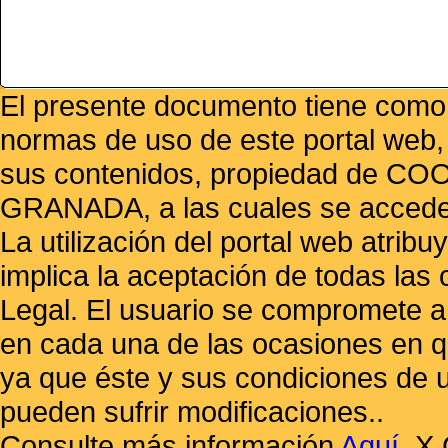
El presente documento tiene como f
normas de uso de este portal web,
sus contenidos, propiedad de
GRANADA, a las cuales se accede 
La utilización del portal web atrib
implica la aceptación de todas las 
Legal. El usuario se compromete a 
en cada una de las ocasiones en qu
ya que éste y sus condiciones de 
pueden sufrir modificaciones..
Consulte más información
Aquí
.
X 