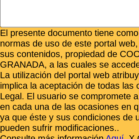
El presente documento tiene como f
normas de uso de este portal web,
sus contenidos, propiedad de
GRANADA, a las cuales se accede 
La utilización del portal web atrib
implica la aceptación de todas las 
Legal. El usuario se compromete a 
en cada una de las ocasiones en qu
ya que éste y sus condiciones de 
pueden sufrir modificaciones..
Consulte más información
Aquí
.
X 