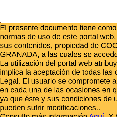
El presente documento tiene como f
normas de uso de este portal web,
sus contenidos, propiedad de
GRANADA, a las cuales se accede 
La utilización del portal web atrib
implica la aceptación de todas las 
Legal. El usuario se compromete a 
en cada una de las ocasiones en qu
ya que éste y sus condiciones de 
pueden sufrir modificaciones..
Consulte más información
Aquí
.
X 