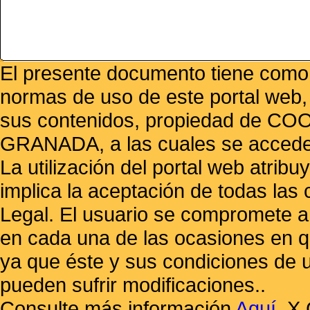
El presente documento tiene como f
normas de uso de este portal web,
sus contenidos, propiedad de
GRANADA, a las cuales se accede 
La utilización del portal web atrib
implica la aceptación de todas las 
Legal. El usuario se compromete a 
en cada una de las ocasiones en qu
ya que éste y sus condiciones de 
pueden sufrir modificaciones..
Consulte más información
Aquí
.
X 