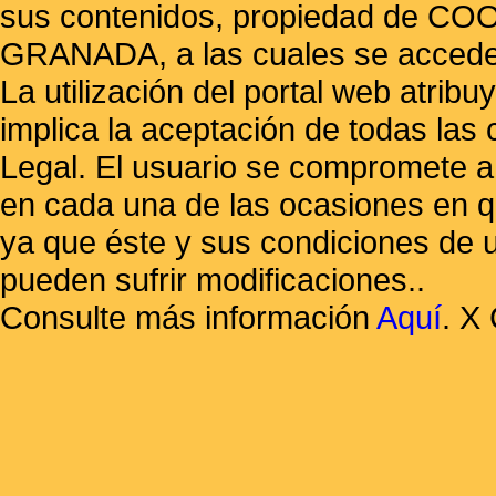
sus contenidos, propiedad de
GRANADA, a las cuales se accede 
La utilización del portal web atrib
implica la aceptación de todas las 
Legal. El usuario se compromete a 
en cada una de las ocasiones en qu
ya que éste y sus condiciones de 
pueden sufrir modificaciones..
Consulte más información
Aquí
.
X 